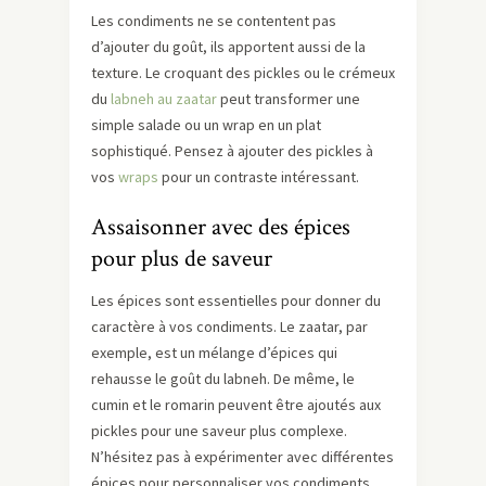
Les condiments ne se contentent pas
d’ajouter du goût, ils apportent aussi de la
texture. Le croquant des pickles ou le crémeux
du
labneh au zaatar
peut transformer une
simple salade ou un wrap en un plat
sophistiqué. Pensez à ajouter des pickles à
vos
wraps
pour un contraste intéressant.
Assaisonner avec des épices
pour plus de saveur
Les épices sont essentielles pour donner du
caractère à vos condiments. Le zaatar, par
exemple, est un mélange d’épices qui
rehausse le goût du labneh. De même, le
cumin et le romarin peuvent être ajoutés aux
pickles pour une saveur plus complexe.
N’hésitez pas à expérimenter avec différentes
épices pour personnaliser vos condiments.