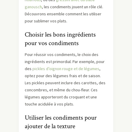
ganousch
, les condiments jouent un rôle clé.
Découvrons ensemble comment les utiliser
pour sublimer vos plats.
Choisir les bons ingrédients
pour vos condiments
Pour réussir vos condiments, le choix des
ingrédients est primordial. Par exemple, pour
des
pickles d’oignon rouge et de légumes
,
optez pour des légumes frais et de saison.
Les pickles peuvent inclure des carottes, des
concombres, et même du chou-fleur. Ces
légumes apporteront du croquant et une
touche acidulée à vos plats.
Utiliser les condiments pour
ajouter de la texture