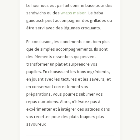
Le houmous est parfait comme base pour des
sandwichs ou des
wraps maison
. Le baba
ganousch peut accompagner des grillades ou
être servi avec des légumes croquants.
En conclusion, les condiments sont bien plus
que de simples accompagnements. Ils sont
des éléments essentiels qui peuvent
transformer un plat et surprendre vos
papilles. En choisissant les bons ingrédients,
en jouant avec les textures et les saveurs, et
en conservant correctement vos
préparations, vous pourrez sublimer vos
repas quotidiens. Alors, n’hésitez pas à
expérimenter et à intégrer ces astuces dans
vos recettes pour des plats toujours plus
savoureux.