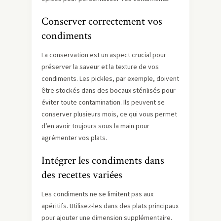
Conserver correctement vos
condiments
La conservation est un aspect crucial pour
préserver la saveur et la texture de vos
condiments. Les pickles, par exemple, doivent
être stockés dans des bocaux stérilisés pour
éviter toute contamination. Ils peuvent se
conserver plusieurs mois, ce qui vous permet
d’en avoir toujours sous la main pour
agrémenter vos plats.
Intégrer les condiments dans
des recettes variées
Les condiments ne se limitent pas aux
apéritifs. Utilisez-les dans des plats principaux
pour ajouter une dimension supplémentaire.