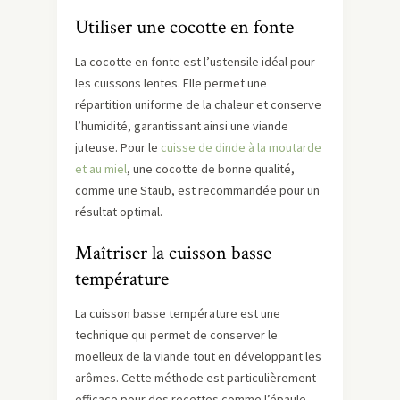
Utiliser une cocotte en fonte
La cocotte en fonte est l’ustensile idéal pour
les cuissons lentes. Elle permet une
répartition uniforme de la chaleur et conserve
l’humidité, garantissant ainsi une viande
juteuse. Pour le
cuisse de dinde à la moutarde
et au miel
, une cocotte de bonne qualité,
comme une Staub, est recommandée pour un
résultat optimal.
Maîtriser la cuisson basse
température
La cuisson basse température est une
technique qui permet de conserver le
moelleux de la viande tout en développant les
arômes. Cette méthode est particulièrement
efficace pour des recettes comme l’épaule