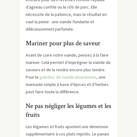
d’agneau confite ou le rôti de porc. Elle
nécessite de la patience, mais le résultat en
vaut la peine : une viande fondante et
délicieusement parfumée.
Mariner pour plus de saveur
Avant de cuire votre viande, pensez à la faire
mariner. Cela permet d’imprégner la viande de
saveurs et de la rendre encore plus tendre.
Pour le
galettes de viande alsaciennes
, une
marinade simple à base d’épices et d’herbes
peut faire toute la différence.
Ne pas négliger les légumes et les
fruits
Les légumes et fruits ajoutent une dimension
supplémentaire à vos plats mijotés. Le panais