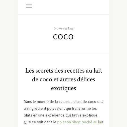
Browsing Tag:
COCO
Les secrets des recettes au lait
de coco et autres délices
exotiques
Dans le monde de la cuisine, le lait de coco est
un ingrédient polyvalent qui transforme les
plats en une expérience gustative exotique.
Que ce soit dans le
poisson blanc poché au lait