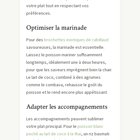
votre plat tout en respectant vos
préférences.
Optimiser la marinade
Pour des
brochettes exotiques de cabillaud
savoureuses, la marinade est essentielle.
Laissez le poisson mariner suffisamment
longtemps, idéalement une à deux heures,
pour que les saveurs imprègnent bien la chair.
Le lait de coco, combiné à des agrumes
comme le combava, rehausse le goût du
poisson et le rend encore plus appétissant.
Adapter les accompagnements
Les accompagnements peuvent sublimer
votre plat principal. Pour le
poisson blanc
poché au lait de coco à la thaï
, un riz basmati