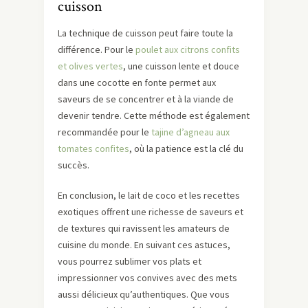
cuisson
La technique de cuisson peut faire toute la
différence. Pour le
poulet aux citrons confits
et olives vertes
, une cuisson lente et douce
dans une cocotte en fonte permet aux
saveurs de se concentrer et à la viande de
devenir tendre. Cette méthode est également
recommandée pour le
tajine d’agneau aux
tomates confites
, où la patience est la clé du
succès.
En conclusion, le lait de coco et les recettes
exotiques offrent une richesse de saveurs et
de textures qui ravissent les amateurs de
cuisine du monde. En suivant ces astuces,
vous pourrez sublimer vos plats et
impressionner vos convives avec des mets
aussi délicieux qu’authentiques. Que vous