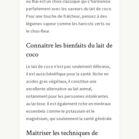
ou thaï est un choix classique qui s’harmonise
parfaitement avec les saveurs du lait de coco.
Pour une touche de fraîcheur, pensez à des
légumes vapeur comme les haricots verts ou
le chou-fleur.
Connaître les bienfaits du lait de
coco
Le lait de coco n’est pas seulement délicieux,
il est aussi bénéfique pour la santé. Riche en
acides gras végétaux, il constitue une
excellente alternative au lait animal,
notamment pour les personnes intolérantes
au lactose. Il est également riche en minéraux
essentiels comme le potassium et le
magnésium, qui soutiennent la santé générale.
Maîtriser les techniques de