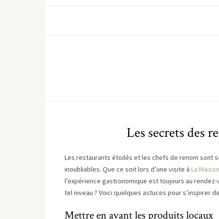
Les secrets des re
Les restaurants étoilés et les chefs de renom sont
inoubliables. Que ce soit lors d’une visite à
La Maison
l’expérience gastronomique est toujours au rendez-v
tel niveau ? Voici quelques astuces pour s’inspirer de
Mettre en avant les produits locaux