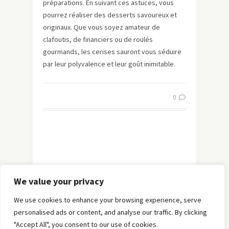
préparations. En suivant ces astuces, vous
pourrez réaliser des desserts savoureux et
originaux. Que vous soyez amateur de
clafoutis, de financiers ou de roulés
gourmands, les cerises sauront vous séduire
par leur polyvalence et leur goût inimitable.
0
We value your privacy
We use cookies to enhance your browsing experience, serve
personalised ads or content, and analyse our traffic. By clicking
"Accept All", you consent to our use of cookies.