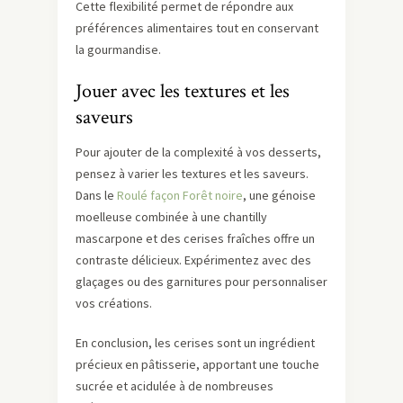
Cette flexibilité permet de répondre aux
préférences alimentaires tout en conservant
la gourmandise.
Jouer avec les textures et les
saveurs
Pour ajouter de la complexité à vos desserts,
pensez à varier les textures et les saveurs.
Dans le
Roulé façon Forêt noire
, une génoise
moelleuse combinée à une chantilly
mascarpone et des cerises fraîches offre un
contraste délicieux. Expérimentez avec des
glaçages ou des garnitures pour personnaliser
vos créations.
En conclusion, les cerises sont un ingrédient
précieux en pâtisserie, apportant une touche
sucrée et acidulée à de nombreuses