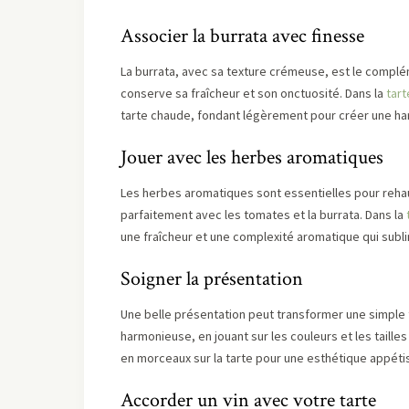
Associer la burrata avec finesse
La burrata, avec sa texture crémeuse, est le complém
conserve sa fraîcheur et son onctuosité. Dans la
tart
tarte chaude, fondant légèrement pour créer une ha
Jouer avec les herbes aromatiques
Les herbes aromatiques sont essentielles pour rehauss
parfaitement avec les tomates et la burrata. Dans la
une fraîcheur et une complexité aromatique qui subli
Soigner la présentation
Une belle présentation peut transformer une simple 
harmonieuse, en jouant sur les couleurs et les tailles
en morceaux sur la tarte pour une esthétique appéti
Accorder un vin avec votre tarte