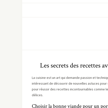
Les secrets des recettes av
La cuisine est un art qui demande passion et techniq
intéressant de découvrir de nouvelles astuces pour s
pour réussir des recettes incontournables comme l
délices.
Choisir la bonne viande pour un porc