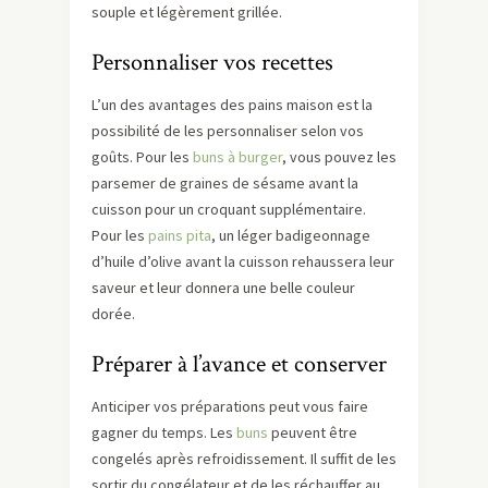
souple et légèrement grillée.
Personnaliser vos recettes
L’un des avantages des pains maison est la
possibilité de les personnaliser selon vos
goûts. Pour les
buns à burger
, vous pouvez les
parsemer de graines de sésame avant la
cuisson pour un croquant supplémentaire.
Pour les
pains pita
, un léger badigeonnage
d’huile d’olive avant la cuisson rehaussera leur
saveur et leur donnera une belle couleur
dorée.
Préparer à l’avance et conserver
Anticiper vos préparations peut vous faire
gagner du temps. Les
buns
peuvent être
congelés après refroidissement. Il suffit de les
sortir du congélateur et de les réchauffer au