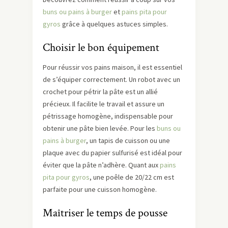
buns ou pains à burger
et
pains pita pour
gyros
grâce à quelques astuces simples.
Choisir le bon équipement
Pour réussir vos pains maison, il est essentiel
de s’équiper correctement. Un robot avec un
crochet pour pétrir la pâte est un allié
précieux. Il facilite le travail et assure un
pétrissage homogène, indispensable pour
obtenir une pâte bien levée. Pour les
buns ou
pains à burger
, un tapis de cuisson ou une
plaque avec du papier sulfurisé est idéal pour
éviter que la pâte n’adhère. Quant aux
pains
pita pour gyros
, une poêle de 20/22 cm est
parfaite pour une cuisson homogène.
Maîtriser le temps de pousse