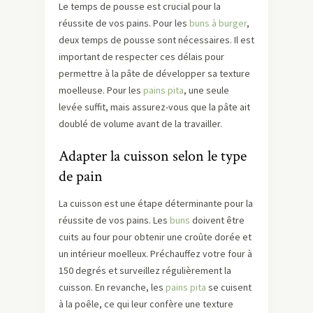
Le temps de pousse est crucial pour la
réussite de vos pains. Pour les
buns à burger
,
deux temps de pousse sont nécessaires. Il est
important de respecter ces délais pour
permettre à la pâte de développer sa texture
moelleuse. Pour les
pains pita
, une seule
levée suffit, mais assurez-vous que la pâte ait
doublé de volume avant de la travailler.
Adapter la cuisson selon le type
de pain
La cuisson est une étape déterminante pour la
réussite de vos pains. Les
buns
doivent être
cuits au four pour obtenir une croûte dorée et
un intérieur moelleux. Préchauffez votre four à
150 degrés et surveillez régulièrement la
cuisson. En revanche, les
pains pita
se cuisent
à la poêle, ce qui leur confère une texture