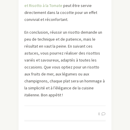
et Risotto à la Tomate
peut être servie
directement dans la cocotte pour un effet
convivial et réconfortant.
En conclusion, réussir un risotto demande un
peu de technique et de patience, mais le
résultat en vaut la peine. En suivant ces
astuces, vous pourrez réaliser des risottos
variés et savoureux, adaptés à toutes les
occasions. Que vous optiez pour un risotto
aux fruits de mer, aux légumes ou aux
champignons, chaque plat sera un hommage à
la simplicité et à l’élégance de la cuisine
italienne. Bon appétit !
0