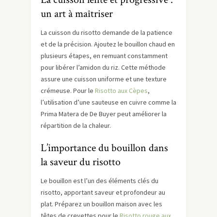
un art à maîtriser
La cuisson du risotto demande de la patience
et de la précision. Ajoutez le bouillon chaud en
plusieurs étapes, en remuant constamment
pour libérer l’amidon du riz. Cette méthode
assure une cuisson uniforme et une texture
crémeuse. Pour le
Risotto aux Cèpes
,
l’utilisation d’une sauteuse en cuivre comme la
Prima Matera de De Buyer peut améliorer la
répartition de la chaleur.
L’importance du bouillon dans
la saveur du risotto
Le bouillon est l’un des éléments clés du
risotto, apportant saveur et profondeur au
plat. Préparez un bouillon maison avec les
têtes de crevettes pour le
Risotto rouge aux