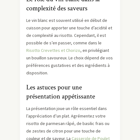
complexité des saveurs
Le vin blanc est souvent utilisé en début de
cuisson pour apporter une touche d’acidité et
de complexité au risotto. Cependant, il est
possible de s’en passer, comme dans le
Risotto Crevettes et Chorizo
, en privilégiant
un bouillon savoureux. Le choix dépend de vos
préférences gustatives et des ingrédients à
disposition.
Les astuces pour une
présentation appétissante
La présentation joue un rôle essentiel dans
l’appréciation d’un plat. Agrémentez votre
risotto de parmesan râpé, de basilic frais ou
de zestes de citron pour une touche de
couleur et de saveur. La
Casserole de Poulet