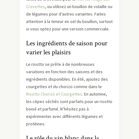
Crevettes
, ou utilisez un bouillon de volaille ou
de légumes pour d’autres variantes. Faites
attention à la teneur en sel du bouillon, surtout
si vous optez pour une version commerciale.
Les ingrédients de saison pour
varier les plaisirs
Le risotto se prête à de nombreuses
variations en fonction des saisons et des
ingrédients disponibles. En été, ajoutez des
courgettes et du chorizo comme dans le
Risotto Chorizo et Courgettes
. En automne,
les cèpes séchés sont parfaits pour un risotto
boisé et parfumé. N’hésitez pas à
expérimenter avec différents légumes et
protéines.
Le rôle du vin blanc dans la