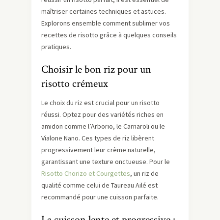
maîtriser certaines techniques et astuces.
Explorons ensemble comment sublimer vos
recettes de risotto grâce à quelques conseils
pratiques.
Choisir le bon riz pour un
risotto crémeux
Le choix du riz est crucial pour un risotto
réussi. Optez pour des variétés riches en
amidon comme l’Arborio, le Carnaroli ou le
Vialone Nano. Ces types de riz libèrent
progressivement leur crème naturelle,
garantissant une texture onctueuse. Pour le
Risotto Chorizo et Courgettes
, un riz de
qualité comme celui de Taureau Ailé est
recommandé pour une cuisson parfaite.
La cuisson lente et progressive :