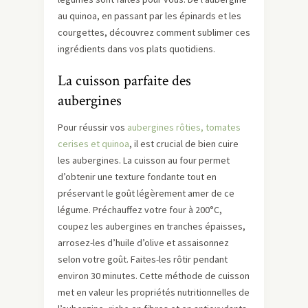
au quinoa, en passant par les épinards et les
courgettes, découvrez comment sublimer ces
ingrédients dans vos plats quotidiens.
La cuisson parfaite des
aubergines
Pour réussir vos
aubergines rôties, tomates
cerises et quinoa
, il est crucial de bien cuire
les aubergines. La cuisson au four permet
d’obtenir une texture fondante tout en
préservant le goût légèrement amer de ce
légume. Préchauffez votre four à 200°C,
coupez les aubergines en tranches épaisses,
arrosez-les d’huile d’olive et assaisonnez
selon votre goût. Faites-les rôtir pendant
environ 30 minutes. Cette méthode de cuisson
met en valeur les propriétés nutritionnelles de