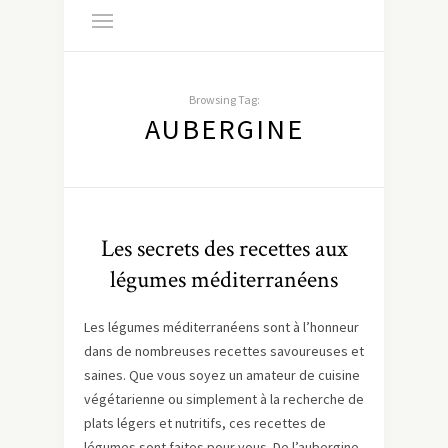
Browsing Tag:
AUBERGINE
Les secrets des recettes aux
légumes méditerranéens
Les légumes méditerranéens sont à l’honneur
dans de nombreuses recettes savoureuses et
saines. Que vous soyez un amateur de cuisine
végétarienne ou simplement à la recherche de
plats légers et nutritifs, ces recettes de
légumes sont faites pour vous. De l’aubergine