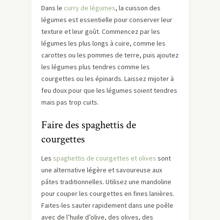
Dans le
curry de légumes
, la cuisson des
légumes est essentielle pour conserver leur
texture et leur goût. Commencez par les
légumes les plus longs à cuire, comme les
carottes ou les pommes de terre, puis ajoutez
les légumes plus tendres comme les
courgettes ou les épinards. Laissez mijoter à
feu doux pour que les légumes soient tendres
mais pas trop cuits.
Faire des spaghettis de
courgettes
Les
spaghettis de courgettes et olives
sont
une alternative légère et savoureuse aux
pâtes traditionnelles. Utilisez une mandoline
pour couper les courgettes en fines lanières.
Faites-les sauter rapidement dans une poêle
avec de l’huile d’olive, des olives, des