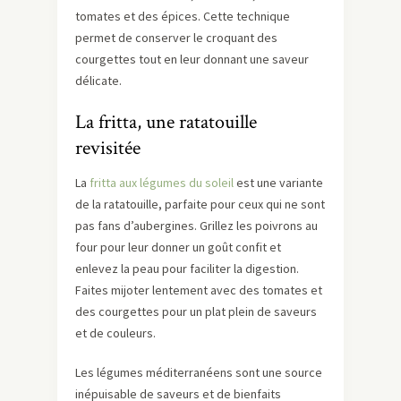
tomates et des épices. Cette technique
permet de conserver le croquant des
courgettes tout en leur donnant une saveur
délicate.
La fritta, une ratatouille
revisitée
La
fritta aux légumes du soleil
est une variante
de la ratatouille, parfaite pour ceux qui ne sont
pas fans d’aubergines. Grillez les poivrons au
four pour leur donner un goût confit et
enlevez la peau pour faciliter la digestion.
Faites mijoter lentement avec des tomates et
des courgettes pour un plat plein de saveurs
et de couleurs.
Les légumes méditerranéens sont une source
inépuisable de saveurs et de bienfaits