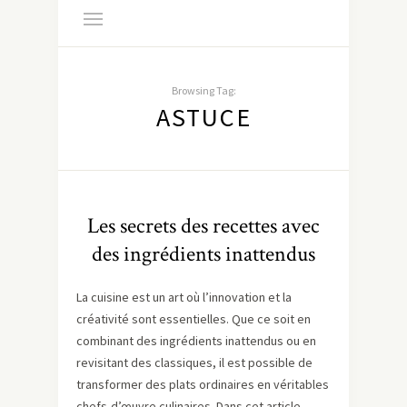
Browsing Tag:
ASTUCE
Les secrets des recettes avec
des ingrédients inattendus
La cuisine est un art où l’innovation et la
créativité sont essentielles. Que ce soit en
combinant des ingrédients inattendus ou en
revisitant des classiques, il est possible de
transformer des plats ordinaires en véritables
chefs-d’œuvre culinaires. Dans cet article,