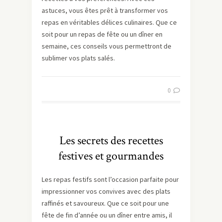
astuces, vous êtes prêt à transformer vos
repas en véritables délices culinaires. Que ce
soit pour un repas de fête ou un dîner en
semaine, ces conseils vous permettront de
sublimer vos plats salés.
0
Les secrets des recettes
festives et gourmandes
Les repas festifs sont l’occasion parfaite pour
impressionner vos convives avec des plats
raffinés et savoureux. Que ce soit pour une
fête de fin d’année ou un dîner entre amis, il