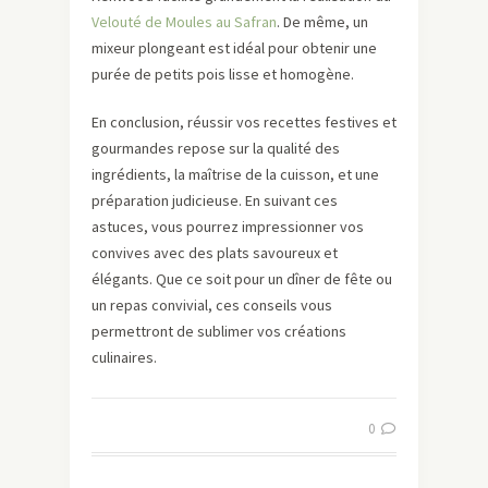
Velouté de Moules au Safran
. De même, un
mixeur plongeant est idéal pour obtenir une
purée de petits pois lisse et homogène.
En conclusion, réussir vos recettes festives et
gourmandes repose sur la qualité des
ingrédients, la maîtrise de la cuisson, et une
préparation judicieuse. En suivant ces
astuces, vous pourrez impressionner vos
convives avec des plats savoureux et
élégants. Que ce soit pour un dîner de fête ou
un repas convivial, ces conseils vous
permettront de sublimer vos créations
culinaires.
0