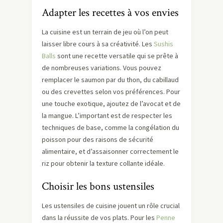
Adapter les recettes à vos envies
La cuisine est un terrain de jeu où l’on peut
laisser libre cours à sa créativité. Les
Sushis
Balls
sont une recette versatile qui se prête à
de nombreuses variations. Vous pouvez
remplacer le saumon par du thon, du cabillaud
ou des crevettes selon vos préférences. Pour
une touche exotique, ajoutez de l’avocat et de
la mangue. L’important est de respecter les
techniques de base, comme la congélation du
poisson pour des raisons de sécurité
alimentaire, et d’assaisonner correctement le
riz pour obtenir la texture collante idéale.
Choisir les bons ustensiles
Les ustensiles de cuisine jouent un rôle crucial
dans la réussite de vos plats. Pour les
Penne