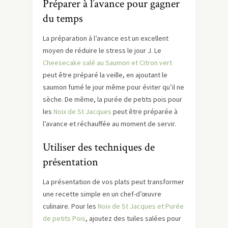
Préparer à l’avance pour gagner
du temps
La préparation à l’avance est un excellent
moyen de réduire le stress le jour J. Le
Cheesecake salé au Saumon et Citron vert
peut être préparé la veille, en ajoutant le
saumon fumé le jour même pour éviter qu’il ne
sèche. De même, la purée de petits pois pour
les
Noix de St Jacques
peut être préparée à
l’avance et réchauffée au moment de servir.
Utiliser des techniques de
présentation
La présentation de vos plats peut transformer
une recette simple en un chef-d’œuvre
culinaire. Pour les
Noix de St Jacques et Purée
de petits Pois
, ajoutez des tuiles salées pour