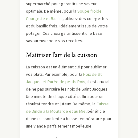
supermarché pour garantir une saveur
optimale. De même, pour la
Soupe froide
Courgette et Basilic
, utilisez des courgettes
et du basilic frais, idéalement issus de votre
potager. Ces choix garantissent une base
savoureuse pour vos recettes.
Maîtriser l’art de la cuisson
La cuisson est un élément clé pour sublimer
vos plats. Par exemple, pour la
Noix de St
Jacques et Purée de petits Pois
, il est crucial
de ne pas surcuire les noix de Saint Jacques.
Une minute de chaque côté suffira pour un
résultat tendre et juteux. De même, la
Cuisse
de Dinde à la Moutarde et au Miel
bénéficie
d’une cuisson lente à basse température pour
une viande parfaitement moelleuse.