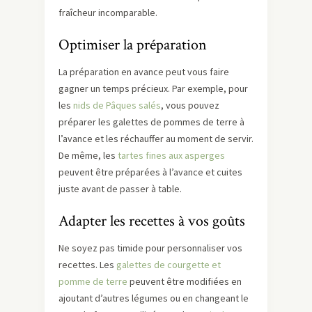
fraîcheur incomparable.
Optimiser la préparation
La préparation en avance peut vous faire
gagner un temps précieux. Par exemple, pour
les
nids de Pâques salés
, vous pouvez
préparer les galettes de pommes de terre à
l’avance et les réchauffer au moment de servir.
De même, les
tartes fines aux asperges
peuvent être préparées à l’avance et cuites
juste avant de passer à table.
Adapter les recettes à vos goûts
Ne soyez pas timide pour personnaliser vos
recettes. Les
galettes de courgette et
pomme de terre
peuvent être modifiées en
ajoutant d’autres légumes ou en changeant le