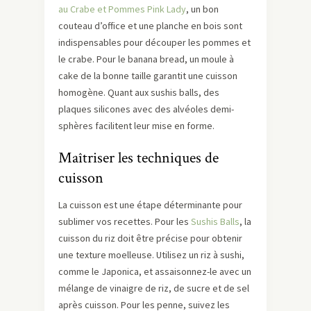
au Crabe et Pommes Pink Lady
, un bon
couteau d’office et une planche en bois sont
indispensables pour découper les pommes et
le crabe. Pour le banana bread, un moule à
cake de la bonne taille garantit une cuisson
homogène. Quant aux sushis balls, des
plaques silicones avec des alvéoles demi-
sphères facilitent leur mise en forme.
Maîtriser les techniques de
cuisson
La cuisson est une étape déterminante pour
sublimer vos recettes. Pour les
Sushis Balls
, la
cuisson du riz doit être précise pour obtenir
une texture moelleuse. Utilisez un riz à sushi,
comme le Japonica, et assaisonnez-le avec un
mélange de vinaigre de riz, de sucre et de sel
après cuisson. Pour les penne, suivez les