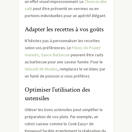
un effet visuel impressionnant. Le
Cheesecake
salé
peut être présenté en verrines ou en
portions individuelles pour un apéritif élégant.
Adapter les recettes à vos goûts
N’hésitez pas à personnaliser les recettes
selon vos préférences. Le
Pilons de Poulet
marinés, Sauce Barbecue
peuvent être cuits
au barbecue pour une saveur fumée. Pour le
Velouté de Moules
, remplacez le vin blanc par
un fumé de poisson si vous préférez.
Optimiser l’utilisation des
ustensiles
Utiliser les bons ustensiles peut simplifier la
préparation de vos plats. Par exemple, un
robot cuiseur comme le Cook Easy+ de
Kenwood facilite grandement la réalisation du