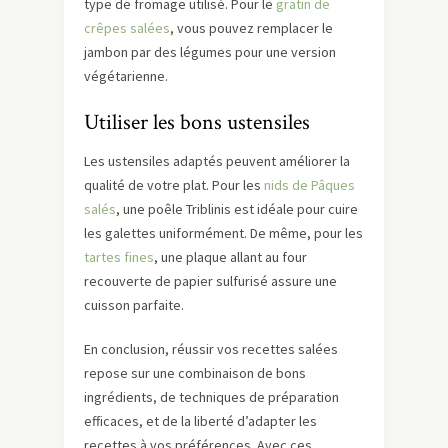
type de fromage utilisé. Pour le
gratin de
crêpes salées
, vous pouvez remplacer le
jambon par des légumes pour une version
végétarienne.
Utiliser les bons ustensiles
Les ustensiles adaptés peuvent améliorer la
qualité de votre plat. Pour les
nids de Pâques
salés
, une poêle Triblinis est idéale pour cuire
les galettes uniformément. De même, pour les
tartes fines
, une plaque allant au four
recouverte de papier sulfurisé assure une
cuisson parfaite.
En conclusion, réussir vos recettes salées
repose sur une combinaison de bons
ingrédients, de techniques de préparation
efficaces, et de la liberté d’adapter les
recettes à vos préférences. Avec ces