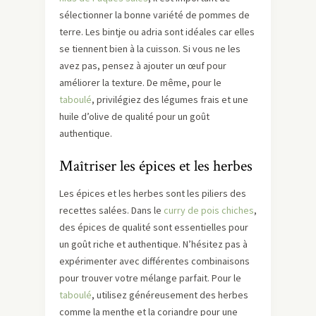
sélectionner la bonne variété de pommes de
terre. Les bintje ou adria sont idéales car elles
se tiennent bien à la cuisson. Si vous ne les
avez pas, pensez à ajouter un œuf pour
améliorer la texture. De même, pour le
taboulé
, privilégiez des légumes frais et une
huile d’olive de qualité pour un goût
authentique.
Maîtriser les épices et les herbes
Les épices et les herbes sont les piliers des
recettes salées. Dans le
curry de pois chiches
,
des épices de qualité sont essentielles pour
un goût riche et authentique. N’hésitez pas à
expérimenter avec différentes combinaisons
pour trouver votre mélange parfait. Pour le
taboulé
, utilisez généreusement des herbes
comme la menthe et la coriandre pour une