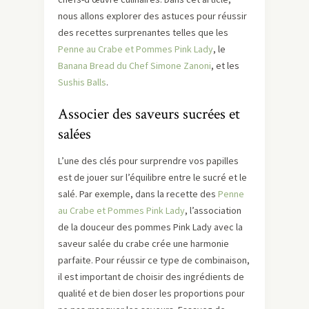
nous allons explorer des astuces pour réussir
des recettes surprenantes telles que les
Penne au Crabe et Pommes Pink Lady
, le
Banana Bread du Chef Simone Zanoni
, et les
Sushis Balls
.
Associer des saveurs sucrées et
salées
L’une des clés pour surprendre vos papilles
est de jouer sur l’équilibre entre le sucré et le
salé. Par exemple, dans la recette des
Penne
au Crabe et Pommes Pink Lady
, l’association
de la douceur des pommes Pink Lady avec la
saveur salée du crabe crée une harmonie
parfaite. Pour réussir ce type de combinaison,
il est important de choisir des ingrédients de
qualité et de bien doser les proportions pour