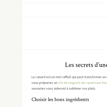
Les secrets d’un
Le canard est un met raffiné qui peut transformer un
vous prépariez un
rôti de magrets de canard aux frui
suivantes vous aideront à sublimer vos plats.
Choisir les bons ingrédients