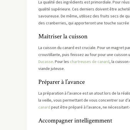
La qualité des ingrédients est primordiale. Pour réus
qualité supérieure. Ces derniers doivent être achet
savoureuse. De même, utilisez des fruits secs de qu
des cranberries, qui apporteront une touche sucrée 
Maîtriser la cuisson
La cuisson du canard est cruciale. Pour un magret p
croustillante, puis finissez au four pour une cuisson
Ducasse
. Pour les
chartreuses de canard
, la cuisson
viande juteuse.
Préparer à l’avance
La préparation à l’avance est un atout lors de la réali
la veille, vous permettant de vous concentrer sur d
canard
peut être préparé à l’avance, ne nécessitant 
Accompagner intelligemment